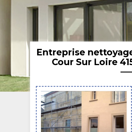
Entreprise nettoyag
Cour Sur Loire 41