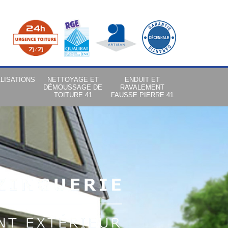
LISATIONS
NETTOYAGE ET
ENDUIT ET
DÉMOUSSAGE DE
RAVALEMENT
TOITURE 41
FAUSSE PIERRE 41