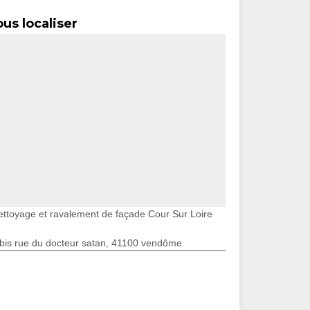
us localiser
ettoyage et ravalement de façade Cour Sur Loire
bis rue du docteur satan, 41100 vendôme