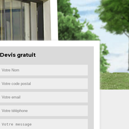
Devis gratuit