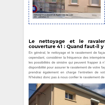
Le nettoyage et le raval
couverture 41 : Quand faut-il y
En général, le nettoyage et le ravalement de façad
cependant, considérer la fréquence des intempéries
les possibilités de sinistre qui peuvent frapper à
disponibilité pour assurer le ravalement de votre fa
prendrai également en charge l’entretien de vo
N’hésitez donc pas à nous confier le ravalement de 