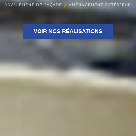
VOIR NOS RÉALISATIONS