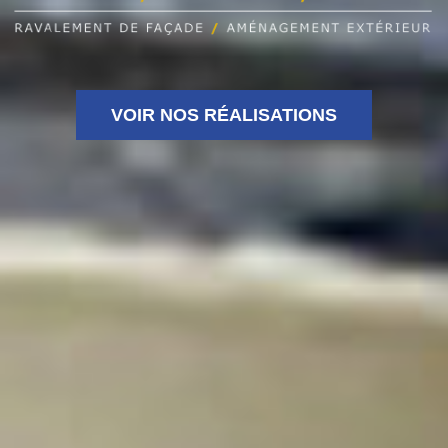
VOIR NOS RÉALISATIONS