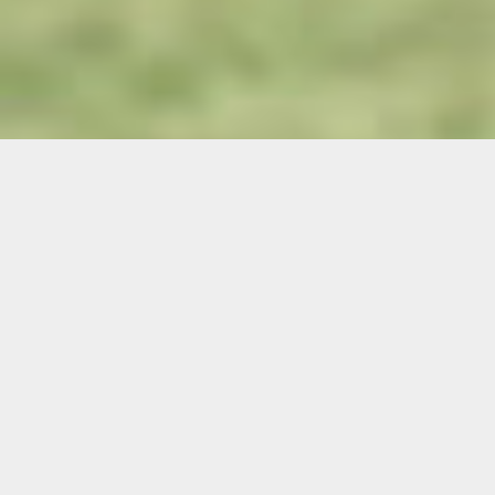
Demande de devis gratuit