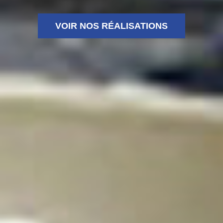
VOIR NOS RÉALISATIONS