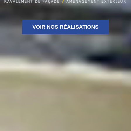
VOIR NOS RÉALISATIONS