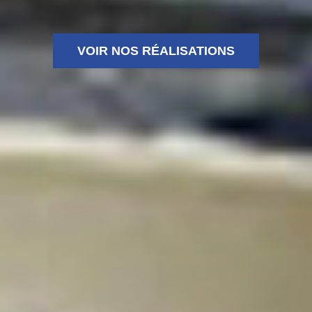
VOIR NOS RÉALISATIONS