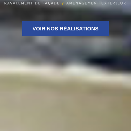
VOIR NOS RÉALISATIONS