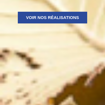
VOIR NOS RÉALISATIONS