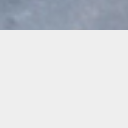
Demande de devis gratuit