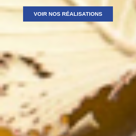
VOIR NOS RÉALISATIONS