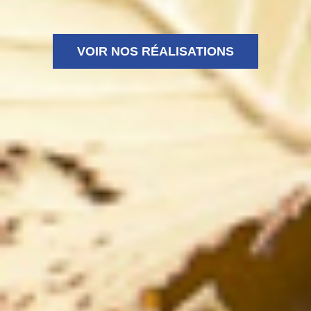
VOIR NOS RÉALISATIONS