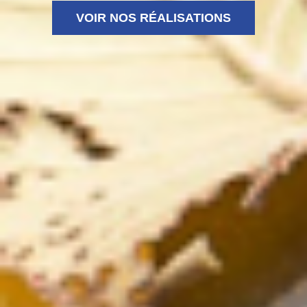
VOIR NOS RÉALISATIONS