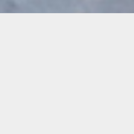
Demande de devis gratuit