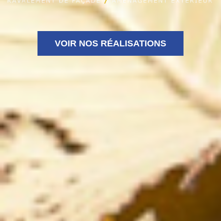
VOIR NOS RÉALISATIONS