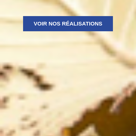
VOIR NOS RÉALISATIONS