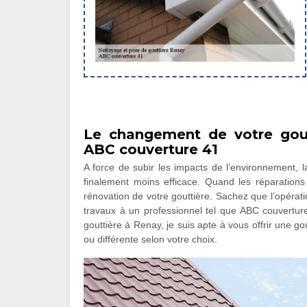
Le changement de votre gout
ABC couverture 41
A force de subir les impacts de l’environnement, la
finalement moins efficace. Quand les réparations 
rénovation de votre gouttière. Sachez que l’opérat
travaux à un professionnel tel que ABC couverture
gouttière à Renay, je suis apte à vous offrir une 
ou différente selon votre choix.