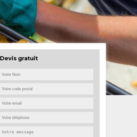
Devis gratuit