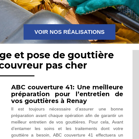
VOIR NOS RÉALISATIONS
ge et pose de gouttière
 couvreur pas cher
ABC couverture 41: Une meilleure
préparation pour l’entretien de
vos gouttières à Renay
Il est toujours nécessaire d’assurer une bonne
préparation avant chaque opération afin de garantir un
meilleur entretien de vos gouttières. Pour cela, Avant
d’entamer les soins et les traitements dont votre
gouttière a besoin, ABC couverture 41 effectuera un