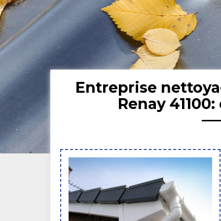
Entreprise nettoya
Renay 41100: