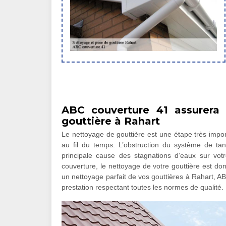
ABC couverture 41 assurera
gouttière à Rahart
Le nettoyage de gouttière est une étape très impor
au fil du temps. L’obstruction du système de tan
principale cause des stagnations d’eaux sur votre 
couverture, le nettoyage de votre gouttière est don
un nettoyage parfait de vos gouttières à Rahart, AB
prestation respectant toutes les normes de qualité.