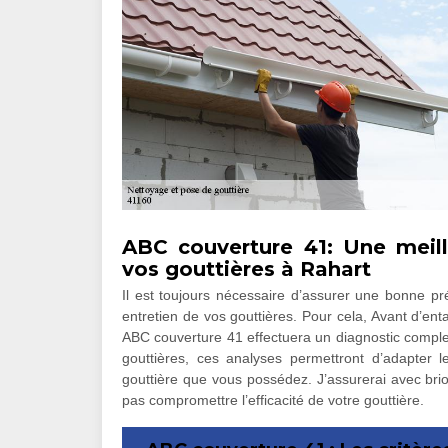
ABC couverture 41: Une meill
vos gouttières à Rahart
Il est toujours nécessaire d’assurer une bonne pr
entretien de vos gouttières. Pour cela, Avant d’ent
ABC couverture 41 effectuera un diagnostic complet
gouttières, ces analyses permettront d’adapter
gouttière que vous possédez. J’assurerai avec brio
pas compromettre l’efficacité de votre gouttière.