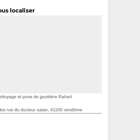
us localiser
ettoyage et pose de gouttière Rahart
bis rue du docteur satan, 41100 vendôme