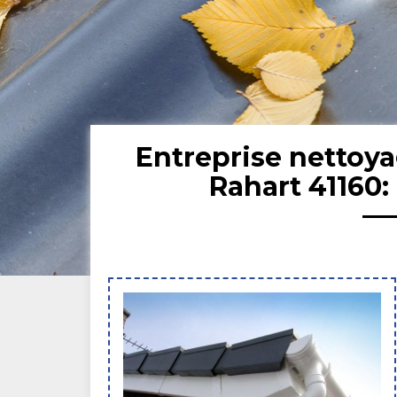
Entreprise nettoya
Rahart 41160: