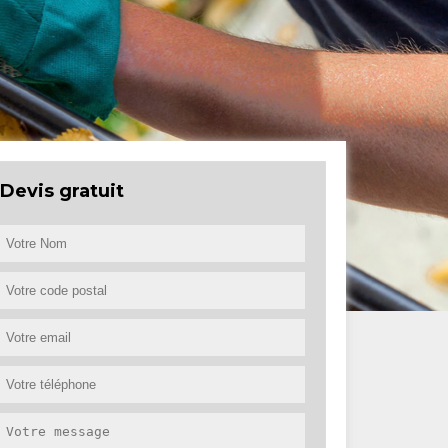
Devis gratuit