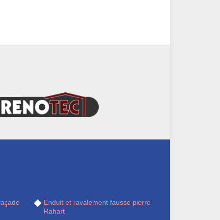
façade
Enduit et ravalement fausse pierre
Rahart