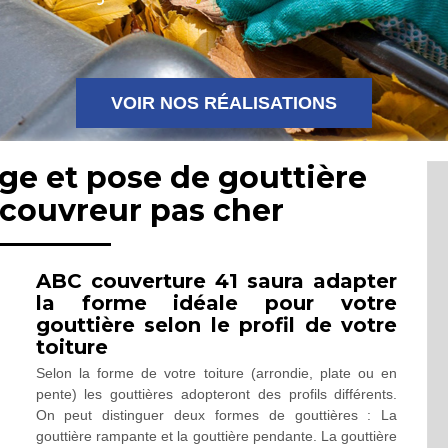
VOIR NOS RÉALISATIONS
ge et pose de gouttière
 couvreur pas cher
ABC couverture 41 saura adapter
la forme idéale pour votre
gouttière selon le profil de votre
toiture
Selon la forme de votre toiture (arrondie, plate ou en
pente) les gouttières adopteront des profils différents.
On peut distinguer deux formes de gouttières : La
gouttière rampante et la gouttière pendante. La gouttière