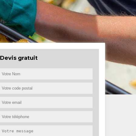
Devis gratuit