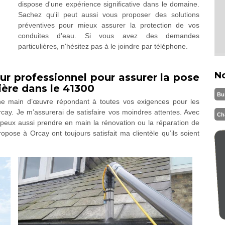
dispose d'une expérience significative dans le domaine.
Sachez qu'il peut aussi vous proposer des solutions
préventives pour mieux assurer la protection de vos
conduites d'eau. Si vous avez des demandes
particulières, n'hésitez pas à le joindre par téléphone.
N
ur professionnel pour assurer la pose
ière dans le 41300
Bu
ne main d’œuvre répondant à toutes vos exigences pour les
cay. Je m’assurerai de satisfaire vos moindres attentes. Avec
Ch
peux aussi prendre en main la rénovation ou la réparation de
opose à Orcay ont toujours satisfait ma clientèle qu’ils soient