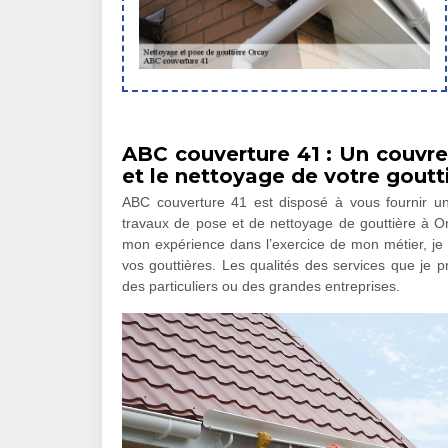
ABC couverture 41 : Un couvre
et le nettoyage de votre goutt
ABC couverture 41 est disposé à vous fournir u
travaux de pose et de nettoyage de gouttière à Or
mon expérience dans l’exercice de mon métier, je 
vos gouttières. Les qualités des services que je pr
des particuliers ou des grandes entreprises.