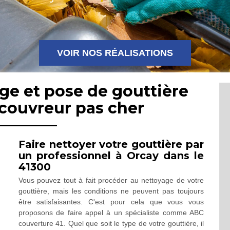
VOIR NOS RÉALISATIONS
ge et pose de gouttière
 couvreur pas cher
Faire nettoyer votre gouttière par
un professionnel à Orcay dans le
41300
Vous pouvez tout à fait procéder au nettoyage de votre
gouttière, mais les conditions ne peuvent pas toujours
être satisfaisantes. C'est pour cela que vous vous
proposons de faire appel à un spécialiste comme ABC
couverture 41. Quel que soit le type de votre gouttière, il