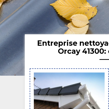
Entreprise nettoya
Orcay 41300: