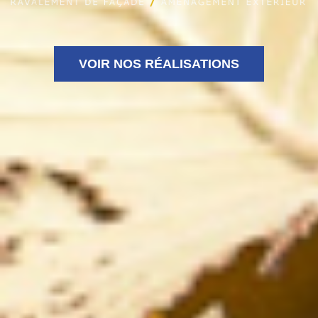
VOIR NOS RÉALISATIONS