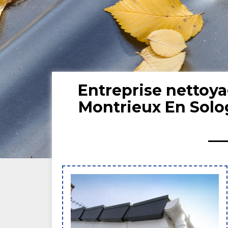
Entreprise nettoya
Montrieux En Solo