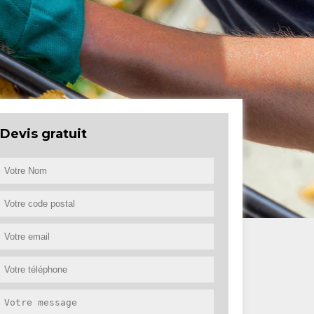
Devis gratuit