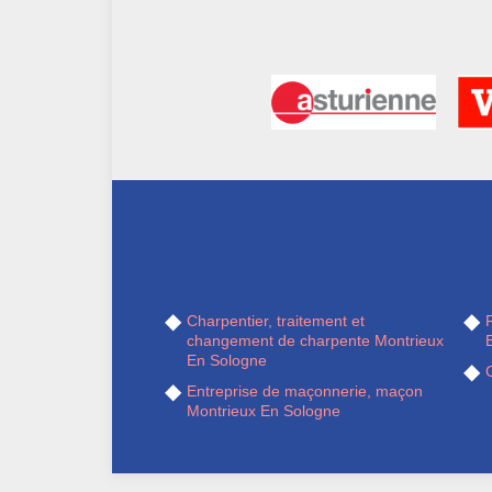
Charpentier, traitement et
R
changement de charpente Montrieux
En Sologne
Entreprise de maçonnerie, maçon
Montrieux En Sologne