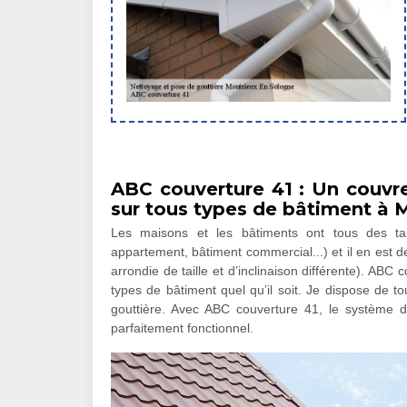
ABC couverture 41 : Un couvre
sur tous types de bâtiment à 
Les maisons et les bâtiments ont tous des tai
appartement, bâtiment commercial...) et il en est de
arrondie de taille et d’inclinaison différente). ABC
types de bâtiment quel qu’il soit. Je dispose de t
gouttière. Avec ABC couverture 41, le système d
parfaitement fonctionnel.