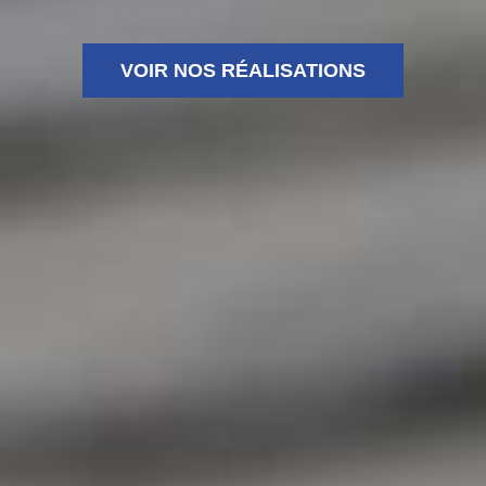
VOIR NOS RÉALISATIONS