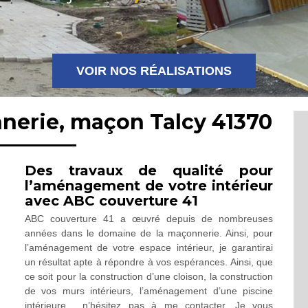
VOIR NOS RÉALISATIONS
nerie, maçon Talcy 41370
Des travaux de qualité pour
l’aménagement de votre intérieur
avec ABC couverture 41
ABC couverture 41 a œuvré depuis de nombreuses
années dans le domaine de la maçonnerie. Ainsi, pour
l’aménagement de votre espace intérieur, je garantirai
un résultat apte à répondre à vos espérances. Ainsi, que
ce soit pour la construction d’une cloison, la construction
de vos murs intérieurs, l’aménagement d’une piscine
intérieure… n’hésitez pas à me contacter. Je vous