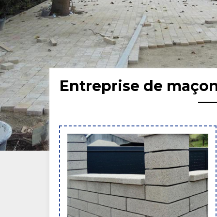
Entreprise de maçon