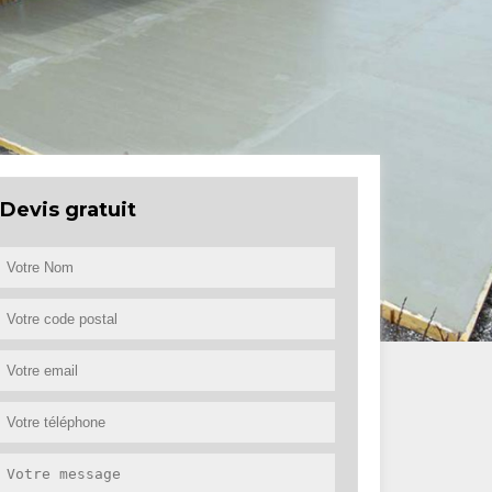
Devis gratuit