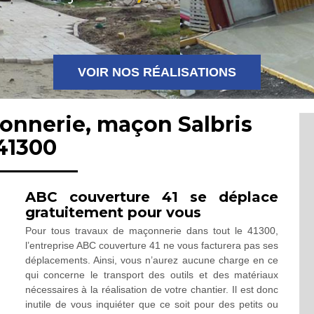
VOIR NOS RÉALISATIONS
onnerie, maçon Salbris
41300
ABC couverture 41 se déplace
gratuitement pour vous
Pour tous travaux de maçonnerie dans tout le 41300,
l’entreprise ABC couverture 41 ne vous facturera pas ses
déplacements. Ainsi, vous n’aurez aucune charge en ce
qui concerne le transport des outils et des matériaux
nécessaires à la réalisation de votre chantier. Il est donc
inutile de vous inquiéter que ce soit pour des petits ou