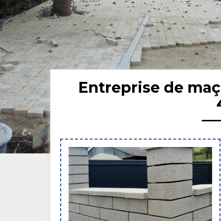
Entreprise de maç