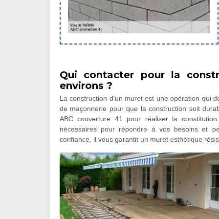
Qui contacter pour la const
environs ?
La construction d'un muret est une opération qui 
de maçonnerie pour que la construction soit dura
ABC couverture 41 pour réaliser la constituti
nécessaires pour répondre à vos besoins et pe
confiance, il vous garantit un muret esthétique rési