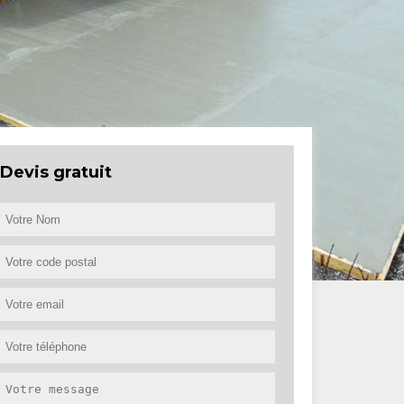
Devis gratuit