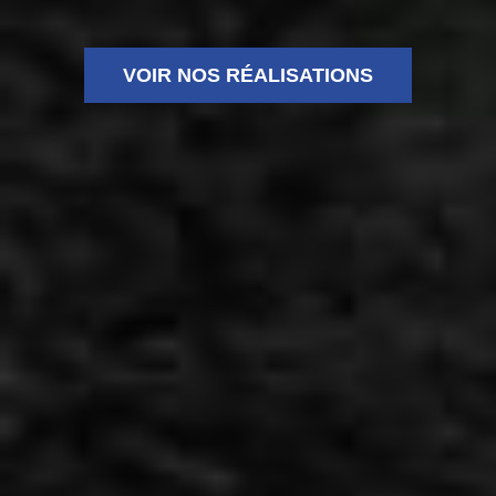
VOIR NOS RÉALISATIONS