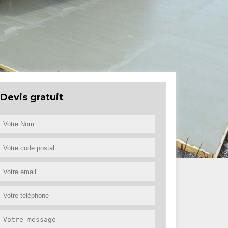
Devis gratuit