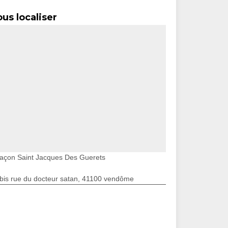
us localiser
açon Saint Jacques Des Guerets
bis rue du docteur satan, 41100 vendôme