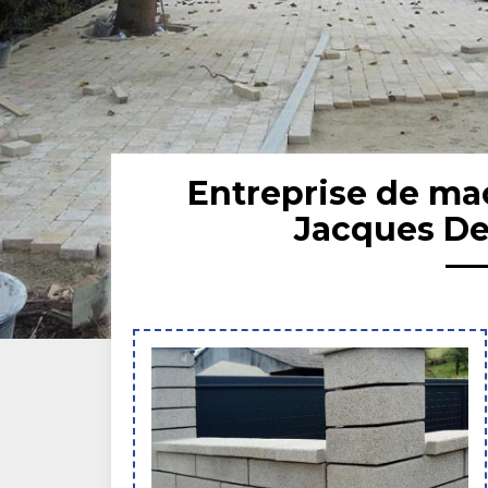
Entreprise de ma
Jacques De