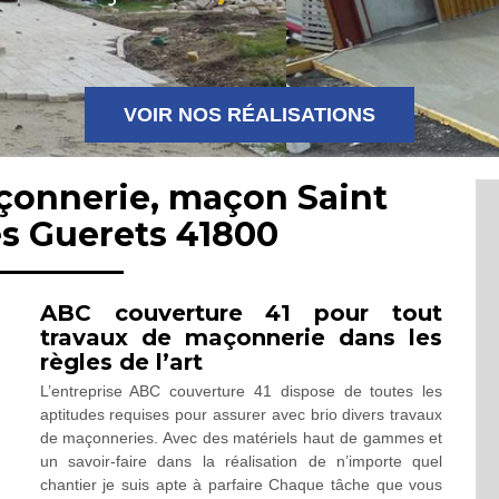
VOIR NOS RÉALISATIONS
çonnerie, maçon Saint
s Guerets 41800
ABC couverture 41 pour tout
travaux de maçonnerie dans les
règles de l’art
L’entreprise ABC couverture 41 dispose de toutes les
aptitudes requises pour assurer avec brio divers travaux
de maçonneries. Avec des matériels haut de gammes et
un savoir-faire dans la réalisation de n’importe quel
chantier je suis apte à parfaire Chaque tâche que vous