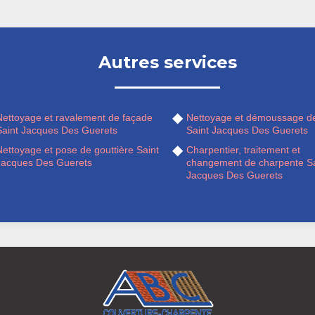
Autres services
Nettoyage et ravalement de façade
Nettoyage et démoussage de
Saint Jacques Des Guerets
Saint Jacques Des Guerets
ettoyage et pose de gouttière Saint
Charpentier, traitement et
Jacques Des Guerets
changement de charpente Sa
Jacques Des Guerets