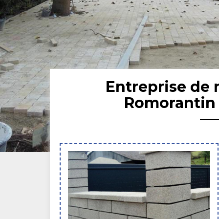
Entreprise de
Romorantin