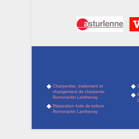
Charpentier, traitement et
changement de charpente
Romorantin Lanthenay
Réparation fuite de toiture
Romorantin Lanthenay