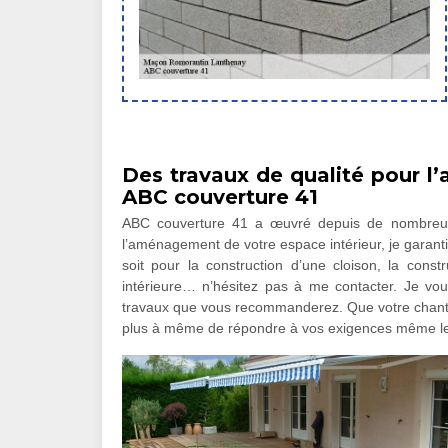
Des travaux de qualité pour l
ABC couverture 41
ABC couverture 41 a œuvré depuis de nombreus
l’aménagement de votre espace intérieur, je garanti
soit pour la construction d’une cloison, la cons
intérieure… n’hésitez pas à me contacter. Je vous
travaux que vous recommanderez. Que votre chantie
plus à même de répondre à vos exigences même les 