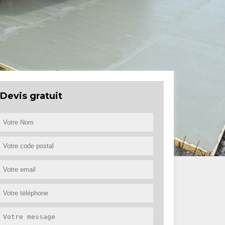
Devis gratuit