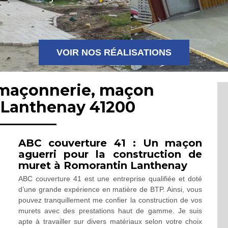
VOIR NOS RÉALISATIONS
 maçonnerie, maçon
 Lanthenay 41200
ABC couverture 41 : Un maçon
aguerri pour la construction de
muret à Romorantin Lanthenay
ABC couverture 41 est une entreprise qualifiée et doté
d’une grande expérience en matière de BTP. Ainsi, vous
pouvez tranquillement me confier la construction de vos
murets avec des prestations haut de gamme. Je suis
apte à travailler sur divers matériaux selon votre choix