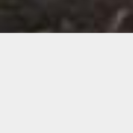
Demande de devis gratuit