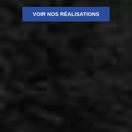
VOIR NOS RÉALISATIONS