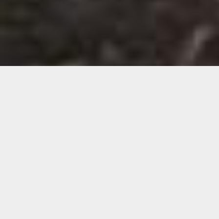
Demande de devis gratuit