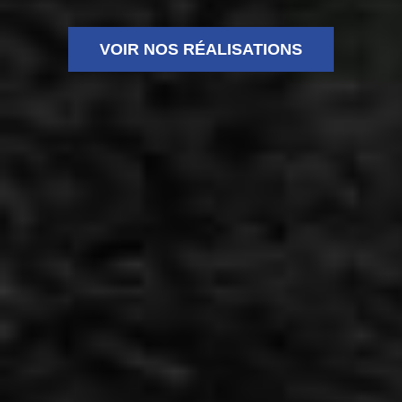
VOIR NOS RÉALISATIONS