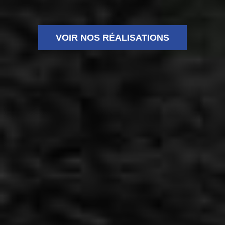
VOIR NOS RÉALISATIONS