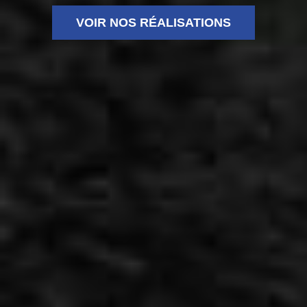
VOIR NOS RÉALISATIONS