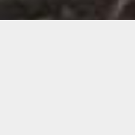
Demande de devis gratuit