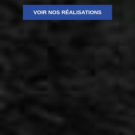
VOIR NOS RÉALISATIONS