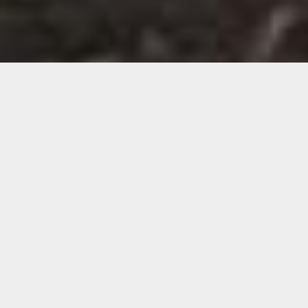
Demande de devis gratuit