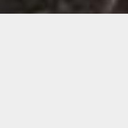
Demande de devis gratuit