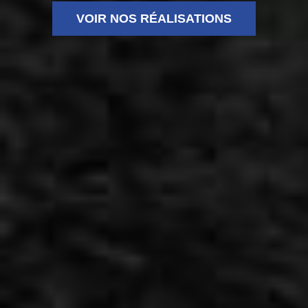
VOIR NOS RÉALISATIONS