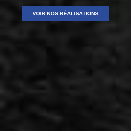
VOIR NOS RÉALISATIONS