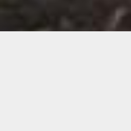
Demande de devis gratuit