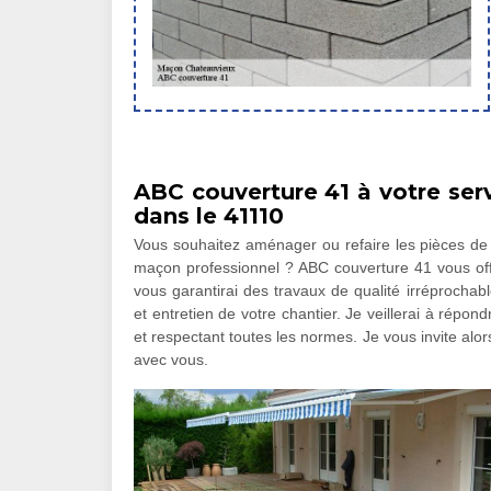
ABC couverture 41 à votre ser
dans le 41110
Vous souhaitez aménager ou refaire les pièces de v
maçon professionnel ? ABC couverture 41 vous off
vous garantirai des travaux de qualité irréprochab
et entretien de votre chantier. Je veillerai à répo
et respectant toutes les normes. Je vous invite alor
avec vous.