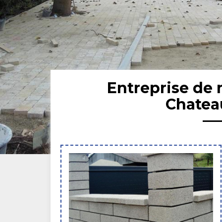
Entreprise de
Chatea