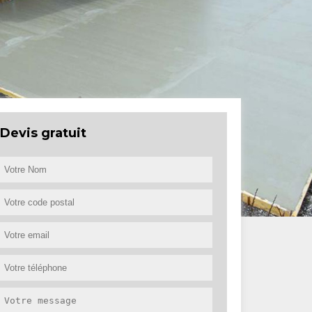
Devis gratuit