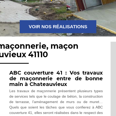
VOIR NOS RÉALISATIONS
 maçonnerie, maçon
uvieux 41110
ABC couverture 41 : Vos travaux
de maçonnerie entre de bonne
main à Chateauvieux
Les travaux de maçonnerie présentent plusieurs types
de services tels que le coulage de béton, la construction
de terrasse, l’aménagement de murs ou de muret…
Quels que soient les tâches que vous confierez à ABC
couverture 41, elles seront réalisées dans le respect des