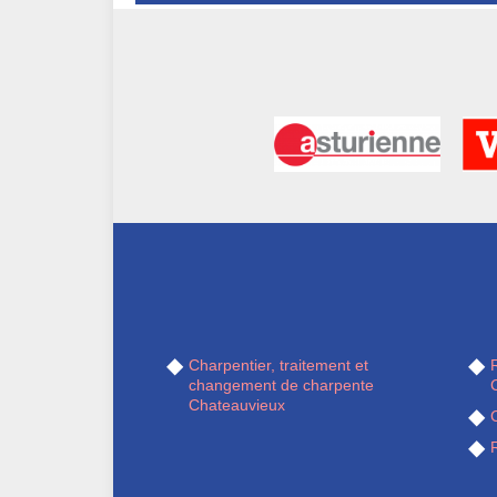
Charpentier, traitement et
R
changement de charpente
Chateauvieux