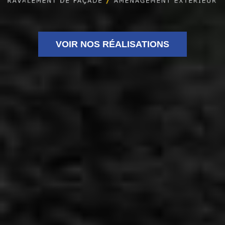
VOIR NOS RÉALISATIONS