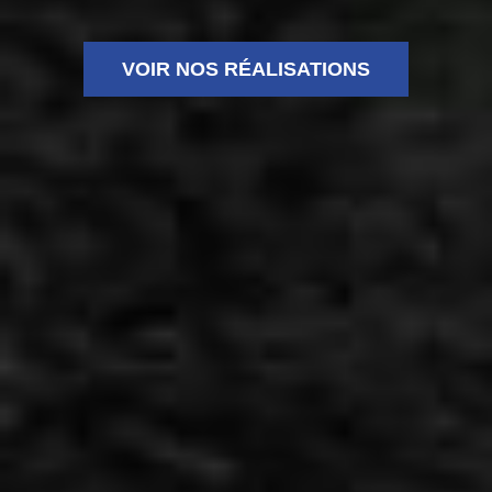
VOIR NOS RÉALISATIONS