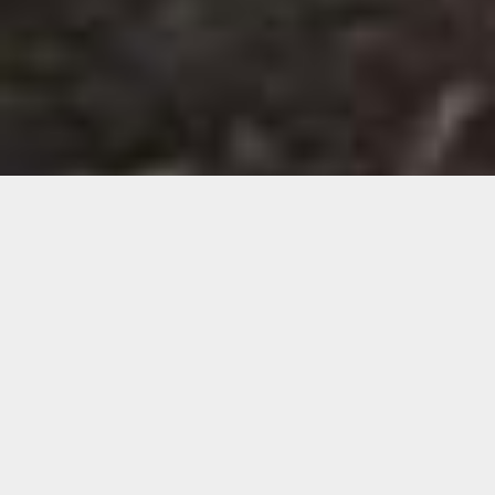
Demande de devis gratuit