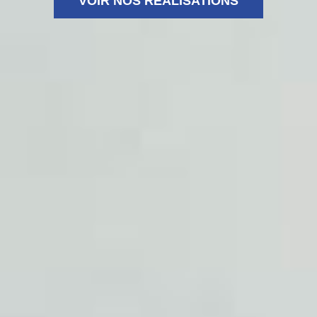
VOIR NOS RÉALISATIONS