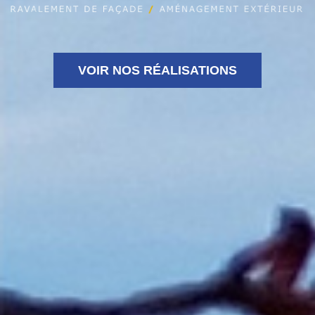
VOIR NOS RÉALISATIONS