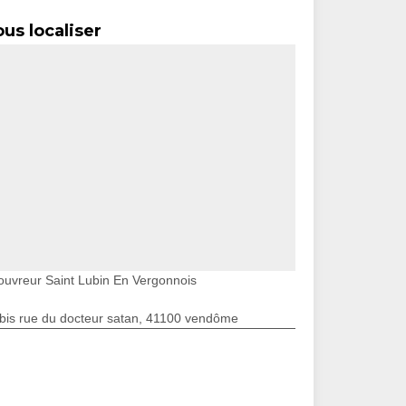
us localiser
ouvreur Saint Lubin En Vergonnois
bis rue du docteur satan, 41100 vendôme