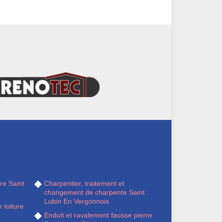
re Saint
Charpentier, traitement et
changement de charpente Saint
Lubin En Vergonnois
 toiture
Enduit et ravalement fausse pierre