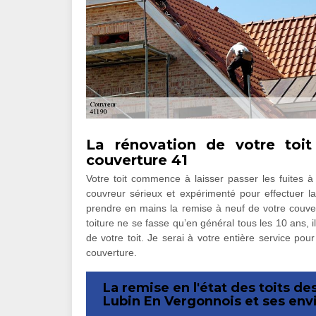
La rénovation de votre toi
couverture 41
Votre toit commence à laisser passer les fuites 
couvreur sérieux et expérimenté pour effectuer l
prendre en mains la remise à neuf de votre couve
toiture ne se fasse qu’en général tous les 10 ans, i
de votre toit. Je serai à votre entière service pour
couverture.
La remise en l'état des toits de
Lubin En Vergonnois et ses env