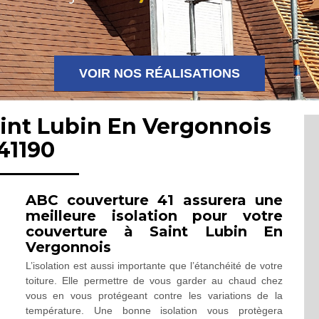
VOIR NOS RÉALISATIONS
aint Lubin En Vergonnois
41190
ABC couverture 41 assurera une
meilleure isolation pour votre
couverture à Saint Lubin En
Vergonnois
L’isolation est aussi importante que l’étanchéité de votre
toiture. Elle permettre de vous garder au chaud chez
vous en vous protégeant contre les variations de la
température. Une bonne isolation vous protègera