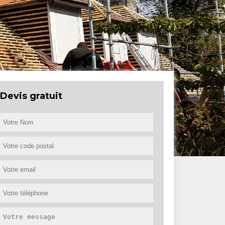
Devis gratuit