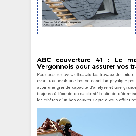
ABC couverture 41 : Le mei
Vergonnois pour assurer vos tr
Pour assurer avec efficacité les travaux de toiture
avant tout avoir une bonne condition physique pour
avoir une grande capacité d’analyse et une grande 
toujours à l’écoute de sa clientèle afin de déterm
les critères d’un bon couvreur apte à vous offrir une