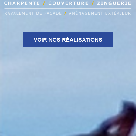
VOIR NOS RÉALISATIONS