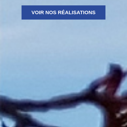
VOIR NOS RÉALISATIONS