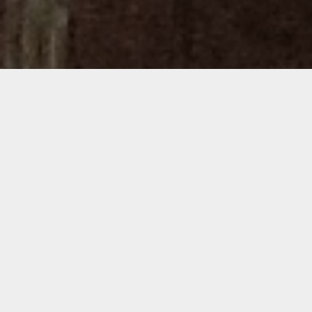
Demande de devis gratuit