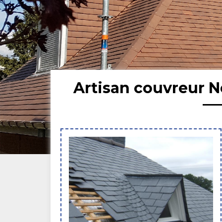
Artisan couvreur 