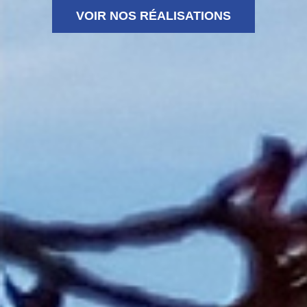
VOIR NOS RÉALISATIONS