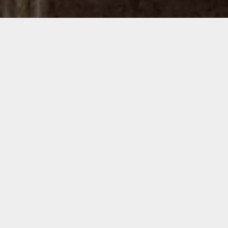
Demande de devis gratuit