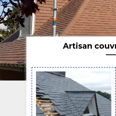
Artisan couv