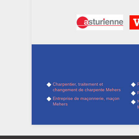
Charpentier, traitement et
R
changement de charpente Mehers
Entreprise de maçonnerie, maçon
Mehers