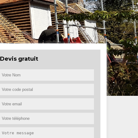
Devis gratuit