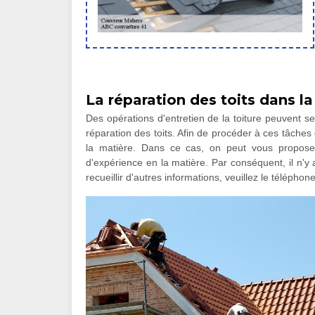
La réparation des toits dans la
Des opérations d'entretien de la toiture peuvent se 
réparation des toits. Afin de procéder à ces tâches qu
la matière. Dans ce cas, on peut vous propose
d'expérience en la matière. Par conséquent, il n'y 
recueillir d'autres informations, veuillez le téléphon