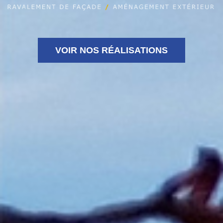
VOIR NOS RÉALISATIONS