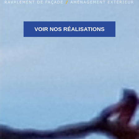
VOIR NOS RÉALISATIONS