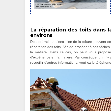
La réparation des toits dans l
environs
Des opérations d'entretien de la toiture peuvent se 
réparation des toits. Afin de procéder à ces tâches qu
la matière. Dans ce cas, on peut vous propose
d'expérience en la matière. Par conséquent, il n'y 
recueillir d'autres informations, veuillez le téléphon