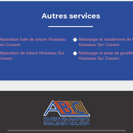
Autres services
éparation fuite de toiture Huisseau
Nettoyage et ravalement de 
Sur Cosson
Huisseau Sur Cosson
Réparation de toiture Huisseau Sur
Nettoyage et pose de gouttiè
Cosson
Huisseau Sur Cosson