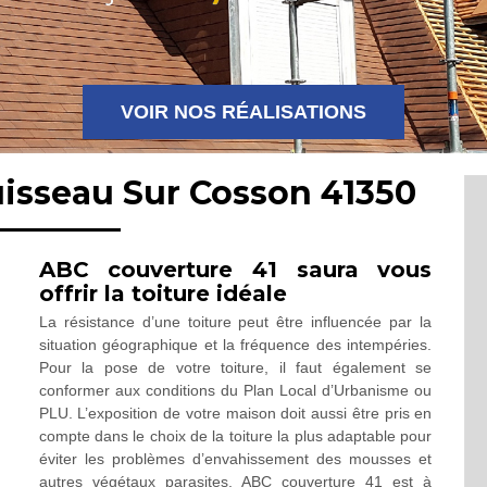
VOIR NOS RÉALISATIONS
uisseau Sur Cosson 41350
ABC couverture 41 saura vous
offrir la toiture idéale
La résistance d’une toiture peut être influencée par la
situation géographique et la fréquence des intempéries.
Pour la pose de votre toiture, il faut également se
conformer aux conditions du Plan Local d’Urbanisme ou
PLU. L’exposition de votre maison doit aussi être pris en
compte dans le choix de la toiture la plus adaptable pour
éviter les problèmes d’envahissement des mousses et
autres végétaux parasites. ABC couverture 41 est à