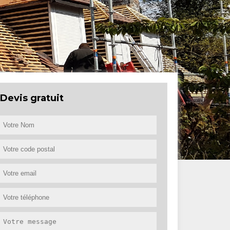
Devis gratuit