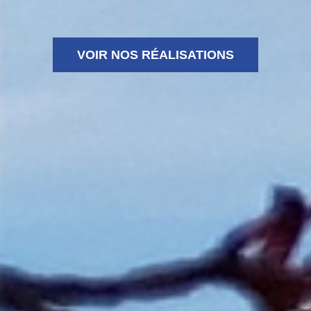
VOIR NOS RÉALISATIONS