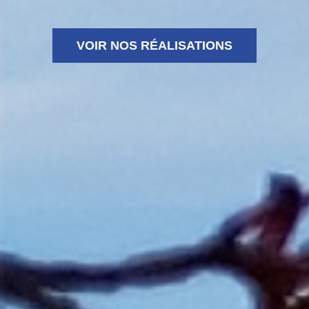
VOIR NOS RÉALISATIONS