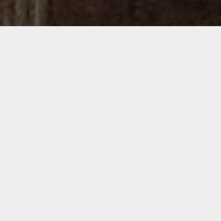
Demande de devis gratuit