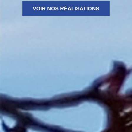
VOIR NOS RÉALISATIONS