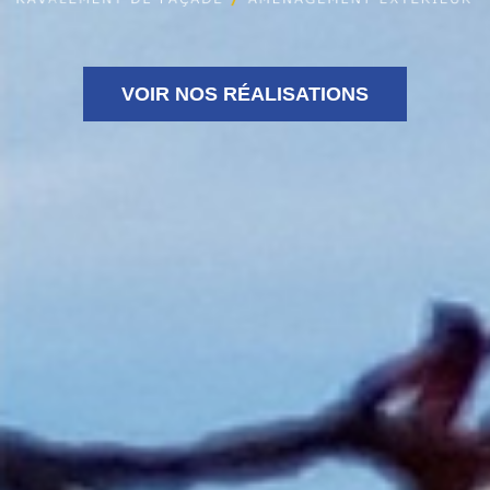
VOIR NOS RÉALISATIONS