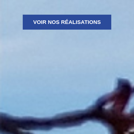
VOIR NOS RÉALISATIONS